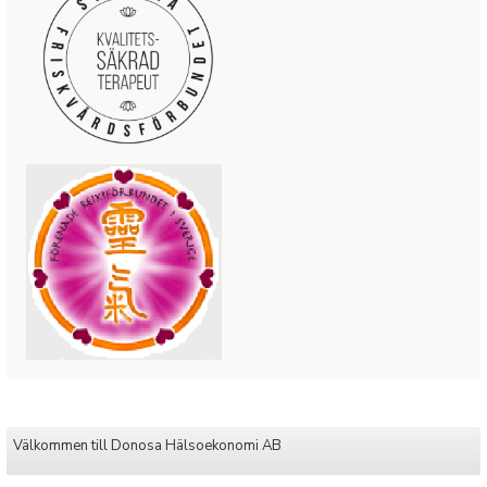
Välkommen till Donosa Hälsoekonomi AB