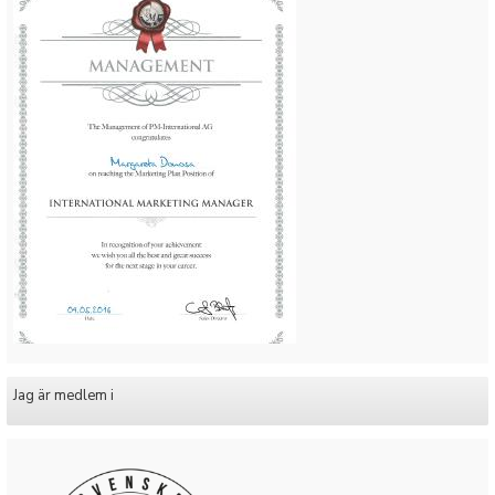
Jag är medlem i